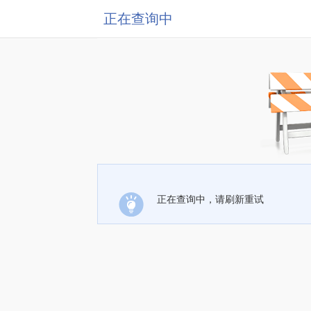
正在查询中
正在查询中，请刷新重试