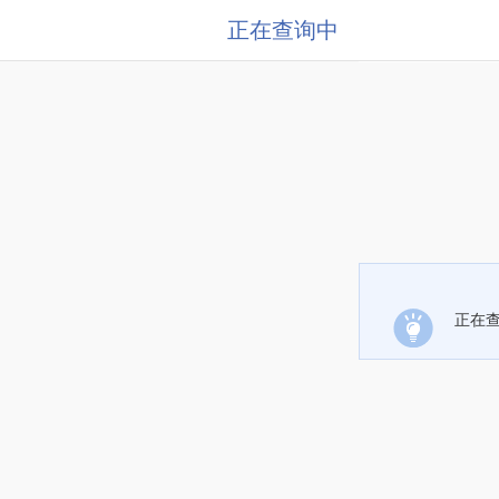
正在查询中
正在