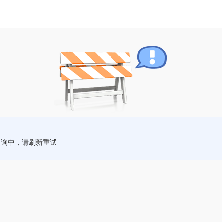
查询中，请刷新重试