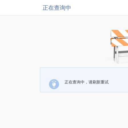
正在查询中
正在查询中，请刷新重试