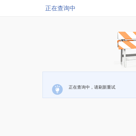
正在查询中
正在查询中，请刷新重试