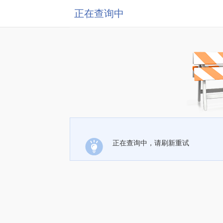
正在查询中
正在查询中，请刷新重试