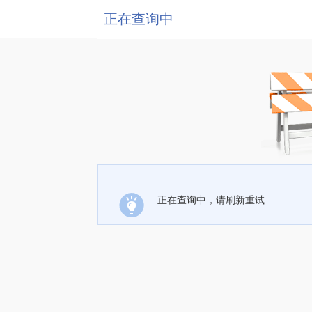
正在查询中
正在查询中，请刷新重试