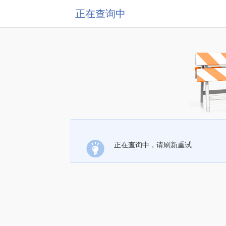
正在查询中
正在查询中，请刷新重试