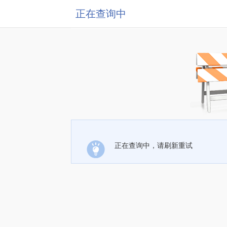
正在查询中
正在查询中，请刷新重试