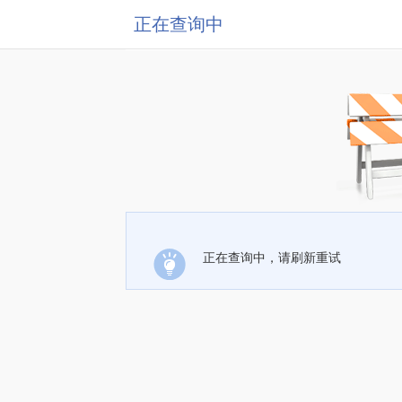
正在查询中
正在查询中，请刷新重试