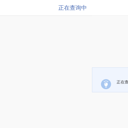
正在查询中
正在