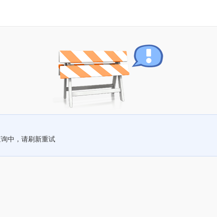
查询中，请刷新重试