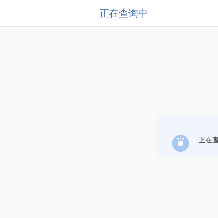
正在查询中
正在