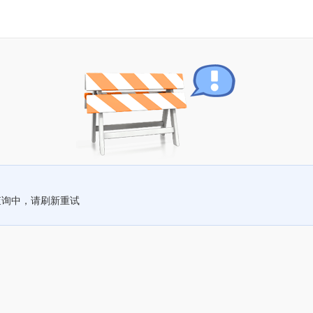
查询中，请刷新重试