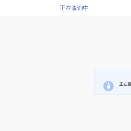
正在查询中
正在