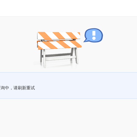
查询中，请刷新重试