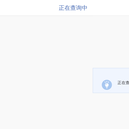
正在查询中
正在