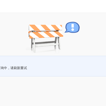
查询中，请刷新重试